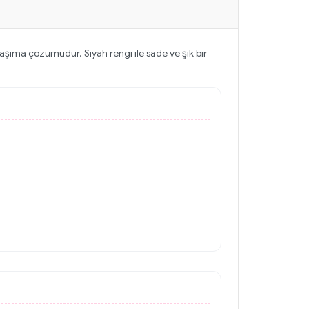
taşıma çözümüdür. Siyah rengi ile sade ve şık bir