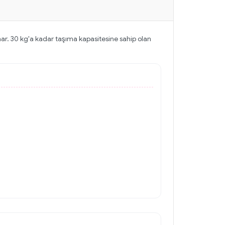
ar. 30 kg'a kadar taşıma kapasitesine sahip olan