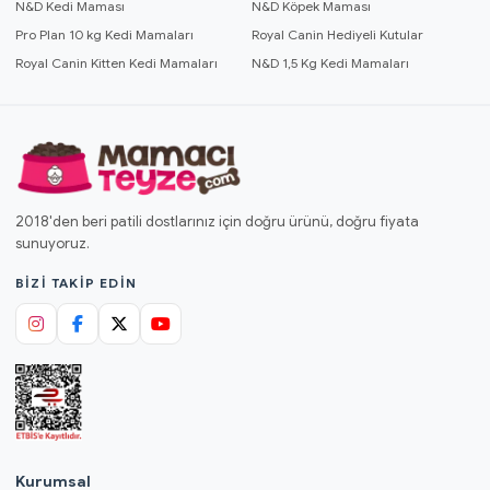
N&D Kedi Maması
N&D Köpek Maması
Pro Plan 10 kg Kedi Mamaları
Royal Canin Hediyeli Kutular
Royal Canin Kitten Kedi Mamaları
N&D 1,5 Kg Kedi Mamaları
2018'den beri patili dostlarınız için doğru ürünü, doğru fiyata
sunuyoruz.
BIZI TAKIP EDIN
Kurumsal