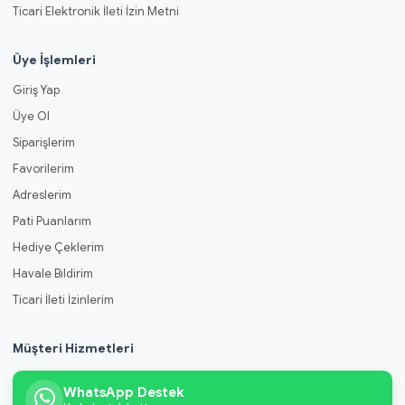
Ticari Elektronik İleti İzin Metni
Üye İşlemleri
Giriş Yap
Üye Ol
Siparişlerim
Favorilerim
Adreslerim
Pati Puanlarım
Hediye Çeklerim
Havale Bildirim
Ticari İleti İzinlerim
Müşteri Hizmetleri
WhatsApp Destek