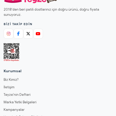
2018'den beri patili dostlarınız için doğru ürünü, doğru fiyata
sunuyoruz.
BIZI TAKIP EDIN
Kurumsal
Biz Kimiz?
İletişim
Teyze'nin Defteri
Marka Yetki Belgeleri
Kampanyalar