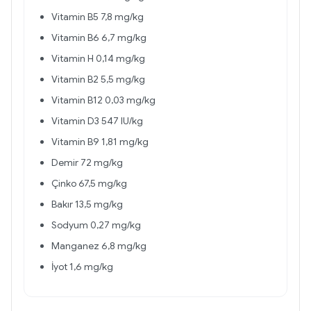
Vitamin B5 7,8 mg/kg
Vitamin B6 6,7 mg/kg
Vitamin H 0,14 mg/kg
Vitamin B2 5,5 mg/kg
Vitamin B12 0,03 mg/kg
Vitamin D3 547 IU/kg
Vitamin B9 1,81 mg/kg
Demir 72 mg/kg
Çinko 67,5 mg/kg
Bakır 13,5 mg/kg
Sodyum 0,27 mg/kg
Manganez 6,8 mg/kg
İyot 1,6 mg/kg