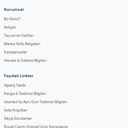
Kurumsal
Biz Kimiz?
İletişim
Teyze'nin Defteri
Marka Yetki Belgeleri
Kampanyalar
Havale & Ödeme Bilgileri
Faydalı Linkler
Sipariş Takibi
Kargo & Teslimat Bilgileri
İstanbul İçi Aynı Gün Teslimat Bilgileri
İade Koşulları
Sıkça Sorulanlar
Royal Canin Orijinal Ürün Sorgulama