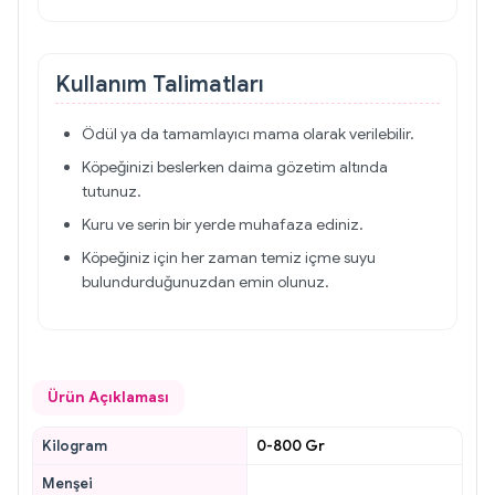
Kullanım Talimatları
Ödül ya da tamamlayıcı mama olarak verilebilir.
Köpeğinizi beslerken daima gözetim altında
tutunuz.
Kuru ve serin bir yerde muhafaza ediniz.
Köpeğiniz için her zaman temiz içme suyu
bulundurduğunuzdan emin olunuz.
Ürün Açıklaması
Kilogram
0-800 Gr
Menşei