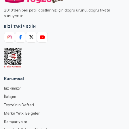
2018'den beri patili dostlarınız için doğru ürünü, doğru fiyata
sunuyoruz.
BIZI TAKIP EDIN
Kurumsal
Biz Kimiz?
İletişim
Teyze'nin Defteri
Marka Yetki Belgeleri
Kampanyalar