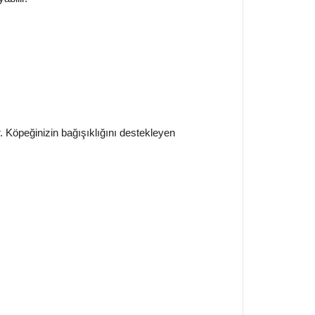
ir. Köpeğinizin bağışıklığını destekleyen