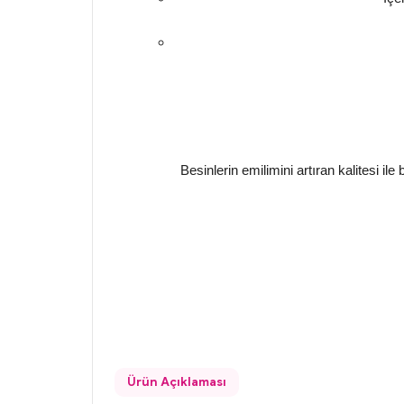
Besinlerin emilimini artıran kalitesi il
Ürün Açıklaması