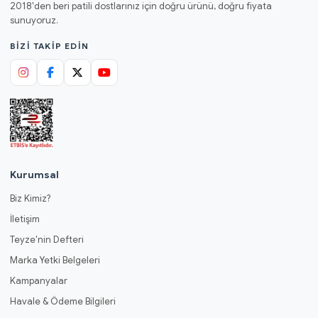
2018'den beri patili dostlarınız için doğru ürünü, doğru fiyata
sunuyoruz.
BIZI TAKIP EDIN
Kurumsal
Biz Kimiz?
İletişim
Teyze'nin Defteri
Marka Yetki Belgeleri
Kampanyalar
Havale & Ödeme Bilgileri