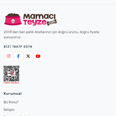
2018'den beri patili dostlarınız için doğru ürünü, doğru fiyata
sunuyoruz.
BIZI TAKIP EDIN
Kurumsal
Biz Kimiz?
İletişim