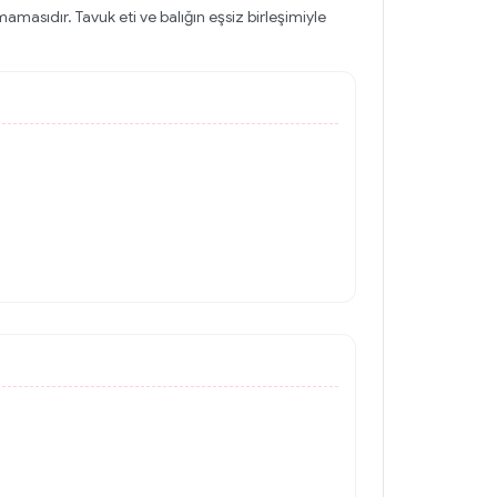
amasıdır. Tavuk eti ve balığın eşsiz birleşimiyle