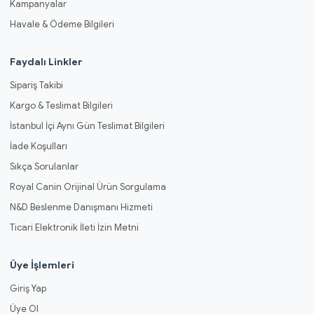
Kampanyalar
Havale & Ödeme Bilgileri
Faydalı Linkler
Sipariş Takibi
Kargo & Teslimat Bilgileri
İstanbul İçi Aynı Gün Teslimat Bilgileri
İade Koşulları
Sıkça Sorulanlar
Royal Canin Orijinal Ürün Sorgulama
N&D Beslenme Danışmanı Hizmeti
Ticari Elektronik İleti İzin Metni
Üye İşlemleri
Giriş Yap
Üye Ol