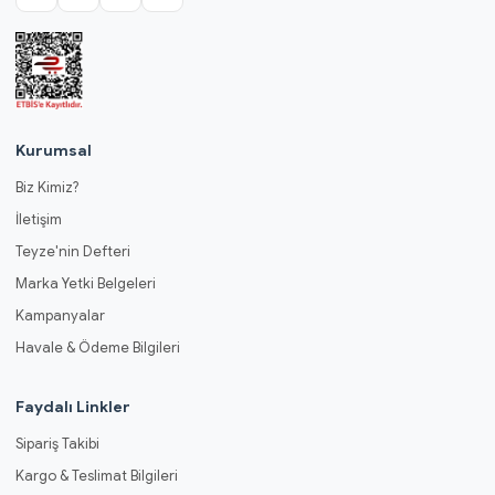
Kurumsal
Biz Kimiz?
İletişim
Teyze'nin Defteri
Marka Yetki Belgeleri
Kampanyalar
Havale & Ödeme Bilgileri
Faydalı Linkler
Sipariş Takibi
Kargo & Teslimat Bilgileri