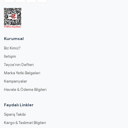
Kurumsal
Biz Kimiz?
İletişim
Teyze'nin Defteri
Marka Yetki Belgeleri
Kampanyalar
Havale & Ödeme Bilgileri
Faydalı Linkler
Sipariş Takibi
Kargo & Teslimat Bilgileri