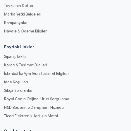
Teyze'nin Defteri
Marka Yetki Belgeleri
Kampanyalar
Havale & Ödeme Bilgileri
Faydalı Linkler
Sipariş Takibi
Kargo & Teslimat Bilgileri
İstanbul İçi Aynı Gün Teslimat Bilgileri
İade Koşulları
Sıkça Sorulanlar
Royal Canin Orijinal Ürün Sorgulama
N&D Beslenme Danışmanı Hizmeti
Ticari Elektronik İleti İzin Metni