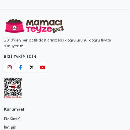
2018'den beri patili dostlarınız için doğru ürünü, doğru fiyata
sunuyoruz.
BIZI TAKIP EDIN
Kurumsal
Biz Kimiz?
İletişim