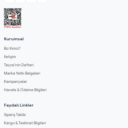
Kurumsal
Biz Kimiz?
İletişim
Teyze'nin Defteri
Marka Yetki Belgeleri
Kampanyalar
Havale & Ödeme Bilgileri
Faydalı Linkler
Sipariş Takibi
Kargo & Teslimat Bilgileri