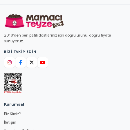
2018'den beri patili dostlarınız için doğru ürünü, doğru fiyata
sunuyoruz.
BIZI TAKIP EDIN
Kurumsal
Biz Kimiz?
İletişim