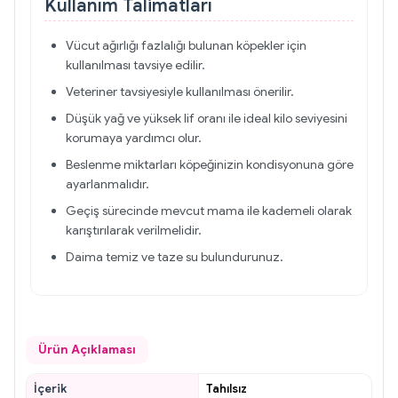
Kullanım Talimatları
Vücut ağırlığı fazlalığı bulunan köpekler için
kullanılması tavsiye edilir.
Veteriner tavsiyesiyle kullanılması önerilir.
Düşük yağ ve yüksek lif oranı ile ideal kilo seviyesini
korumaya yardımcı olur.
Beslenme miktarları köpeğinizin kondisyonuna göre
ayarlanmalıdır.
Geçiş sürecinde mevcut mama ile kademeli olarak
karıştırılarak verilmelidir.
Daima temiz ve taze su bulundurunuz.
Ürün Açıklaması
İçerik
Tahılsız