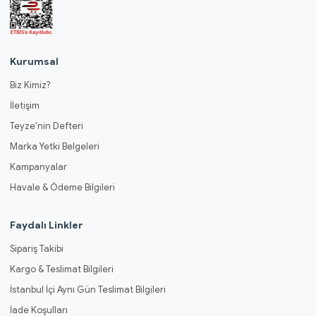
Kurumsal
Biz Kimiz?
İletişim
Teyze'nin Defteri
Marka Yetki Belgeleri
Kampanyalar
Havale & Ödeme Bilgileri
Faydalı Linkler
Sipariş Takibi
Kargo & Teslimat Bilgileri
İstanbul İçi Aynı Gün Teslimat Bilgileri
İade Koşulları