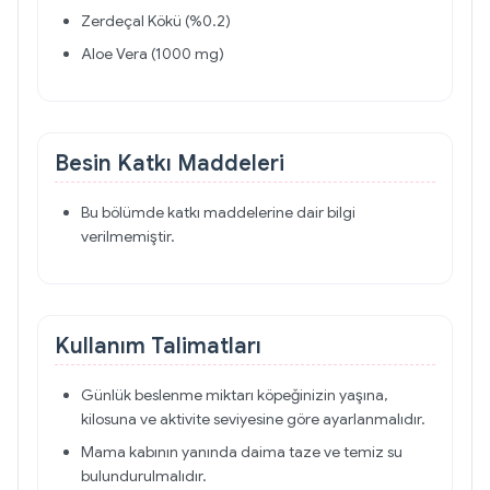
Zerdeçal Kökü (%0.2)
Aloe Vera (1000 mg)
Besin Katkı Maddeleri
Bu bölümde katkı maddelerine dair bilgi
verilmemiştir.
Kullanım Talimatları
Günlük beslenme miktarı köpeğinizin yaşına,
kilosuna ve aktivite seviyesine göre ayarlanmalıdır.
Mama kabının yanında daima taze ve temiz su
bulundurulmalıdır.