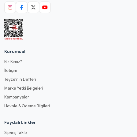
Kurumsal
Biz Kimiz?
İletişim
Teyze'nin Defteri
Marka Yetki Belgeleri
Kampanyalar
Havale & Ödeme Bilgileri
Faydalı Linkler
Sipariş Takibi