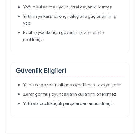
Yoğun kullanıma uygun, özel dayanıklı kumaş
Yırtılmaya karşı dirençli dikişlerle güçlendirilmiş
yapı
Evcil hayvanlar için güvenli malzemelerle
üretilmiştir
Güvenlik Bilgileri
Yalnızca gözetim altında oynatılması tavsiye edilir
Zarar görmüş oyuncakların kullanımı önerilmez
Yutulabilecek küçük parçalardan arındırılmıştır