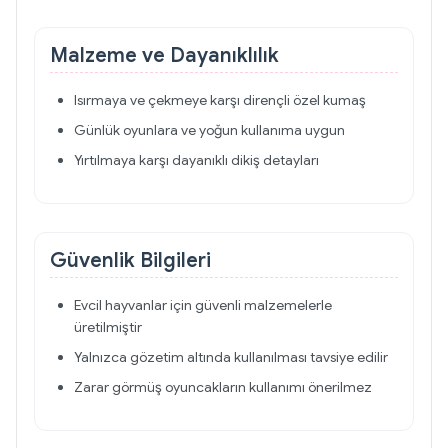
Malzeme ve Dayanıklılık
Isırmaya ve çekmeye karşı dirençli özel kumaş
Günlük oyunlara ve yoğun kullanıma uygun
Yırtılmaya karşı dayanıklı dikiş detayları
Güvenlik Bilgileri
Evcil hayvanlar için güvenli malzemelerle
üretilmiştir
Yalnızca gözetim altında kullanılması tavsiye edilir
Zarar görmüş oyuncakların kullanımı önerilmez