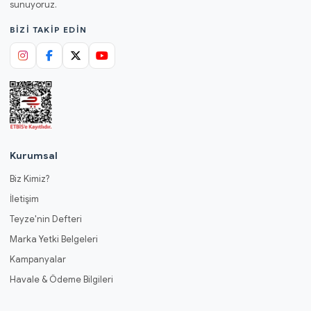
sunuyoruz.
BIZI TAKIP EDIN
Kurumsal
Biz Kimiz?
İletişim
Teyze'nin Defteri
Marka Yetki Belgeleri
Kampanyalar
Havale & Ödeme Bilgileri