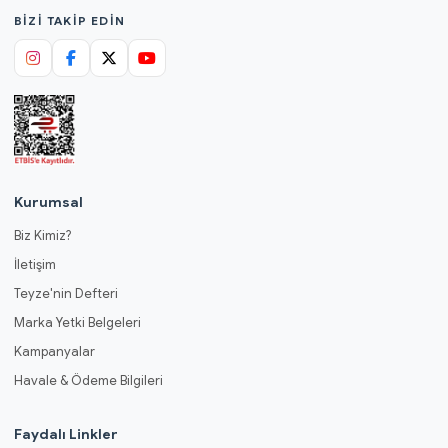
BIZI TAKIP EDIN
Kurumsal
Biz Kimiz?
İletişim
Teyze'nin Defteri
Marka Yetki Belgeleri
Kampanyalar
Havale & Ödeme Bilgileri
Faydalı Linkler