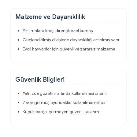
Malzeme ve Dayanıklılık
Yırtılmalara karşı dirençli özel kumaş
Güçlendirilmiş dikişlerle dayanıklılığı artırılmış yapı
Evcil hayvanlar için güvenli ve zararsız malzeme
Güvenlik Bilgileri
Yalnızca gözetim altında kullanılması önerilir
Zarar görmüş oyuncaklar kullanılmamalıdır
Küçük parça içermeyen güvenli tasarım