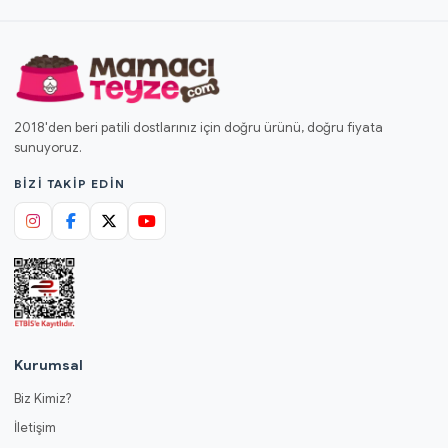
2018'den beri patili dostlarınız için doğru ürünü, doğru fiyata
sunuyoruz.
BIZI TAKIP EDIN
Kurumsal
Biz Kimiz?
İletişim