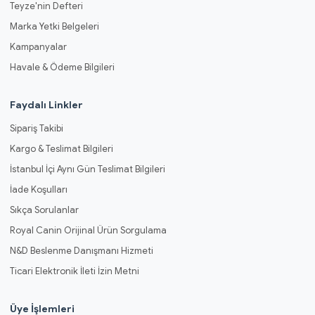
Teyze'nin Defteri
Marka Yetki Belgeleri
Kampanyalar
Havale & Ödeme Bilgileri
Faydalı Linkler
Sipariş Takibi
Kargo & Teslimat Bilgileri
İstanbul İçi Aynı Gün Teslimat Bilgileri
İade Koşulları
Sıkça Sorulanlar
Royal Canin Orijinal Ürün Sorgulama
N&D Beslenme Danışmanı Hizmeti
Ticari Elektronik İleti İzin Metni
Üye İşlemleri