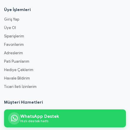
Üye İşlemleri
Giriş Yap
Üye Ol
Siparişlerim
Favorilerim
Adreslerim
Pati Puanlarım
Hediye Çeklerim
Havale Bildirim
Ticari İleti İzinlerim
Müşteri Hizmetleri
WhatsApp Destek
Hızlı destek hattı