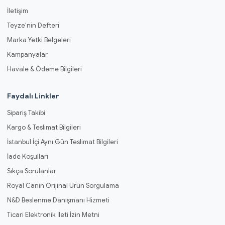
İletişim
Teyze'nin Defteri
Marka Yetki Belgeleri
Kampanyalar
Havale & Ödeme Bilgileri
Faydalı Linkler
Sipariş Takibi
Kargo & Teslimat Bilgileri
İstanbul İçi Aynı Gün Teslimat Bilgileri
İade Koşulları
Sıkça Sorulanlar
Royal Canin Orijinal Ürün Sorgulama
N&D Beslenme Danışmanı Hizmeti
Ticari Elektronik İleti İzin Metni