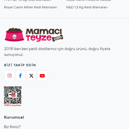
Royal Canin Kitten Kedi Mamaları
N&D 1,5 Kg Kedi Mamaları
2018'den beri patili dostlarınız için doğru ürünü, doğru fiyata
sunuyoruz.
BIZI TAKIP EDIN
Kurumsal
Biz Kimiz?