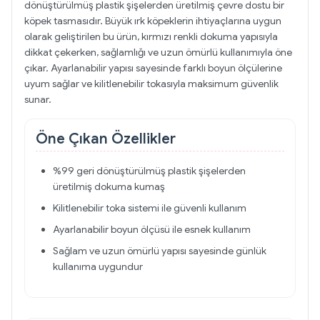
dönüştürülmüş plastik şişelerden üretilmiş çevre dostu bir
köpek tasmasıdır. Büyük ırk köpeklerin ihtiyaçlarına uygun
olarak geliştirilen bu ürün, kırmızı renkli dokuma yapısıyla
dikkat çekerken, sağlamlığı ve uzun ömürlü kullanımıyla öne
çıkar. Ayarlanabilir yapısı sayesinde farklı boyun ölçülerine
uyum sağlar ve kilitlenebilir tokasıyla maksimum güvenlik
sunar.
Öne Çıkan Özellikler
%99 geri dönüştürülmüş plastik şişelerden
üretilmiş dokuma kumaş
Kilitlenebilir toka sistemi ile güvenli kullanım
Ayarlanabilir boyun ölçüsü ile esnek kullanım
Sağlam ve uzun ömürlü yapısı sayesinde günlük
kullanıma uygundur