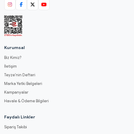
Kurumsal
Biz Kimiz?
İletişim
Teyze'nin Defteri
Marka Yetki Belgeleri
Kampanyalar
Havale & Ödeme Bilgileri
Faydalı Linkler
Sipariş Takibi