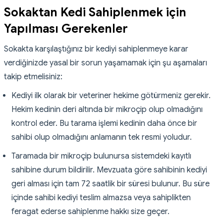
Sokaktan Kedi Sahiplenmek için
Yapılması Gerekenler
Sokakta karşılaştığınız bir kediyi sahiplenmeye karar
verdiğinizde yasal bir sorun yaşamamak için şu aşamaları
takip etmelisiniz:
Kediyi ilk olarak bir veteriner hekime götürmeniz gerekir.
Hekim kedinin deri altında bir mikroçip olup olmadığını
kontrol eder. Bu tarama işlemi kedinin daha önce bir
sahibi olup olmadığını anlamanın tek resmi yoludur.
Taramada bir mikroçip bulunursa sistemdeki kayıtlı
sahibine durum bildirilir. Mevzuata göre sahibinin kediyi
geri alması için tam 72 saatlik bir süresi bulunur. Bu süre
içinde sahibi kediyi teslim almazsa veya sahiplikten
feragat ederse sahiplenme hakkı size geçer.