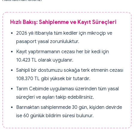
Hızlı Bakış: Sahiplenme ve Kayıt Süreçleri
2026 yılı itibarıyla tüm kediler için mikroçip ve
pasaport yasal zorunluluktur.
Kayıt yaptırmamanın cezası her bir kedi için
10.423 TL olarak uygulanır.
Sahipli bir dostumuzu sokağa terk etmenin cezası
108.370 TL gibi yüksek bir tutardır.
Tarım Cebimde uygulaması üzerinden tüm yasal
süreçleri ve aşıları takip edebilirsiniz.
Barınaktan sahiplenmede 30 gün, kişiden devirde
ise 60 günlük bildirim süresi bulunur.