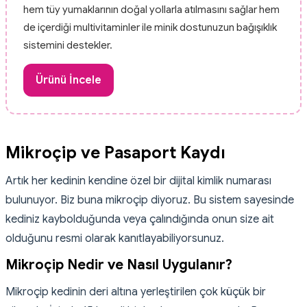
hem tüy yumaklarının doğal yollarla atılmasını sağlar hem
de içerdiği multivitaminler ile minik dostunuzun bağışıklık
sistemini destekler.
Ürünü İncele
Mikroçip ve Pasaport Kaydı
Artık her kedinin kendine özel bir dijital kimlik numarası
bulunuyor. Biz buna mikroçip diyoruz. Bu sistem sayesinde
kediniz kaybolduğunda veya çalındığında onun size ait
olduğunu resmi olarak kanıtlayabiliyorsunuz.
Mikroçip Nedir ve Nasıl Uygulanır?
Mikroçip kedinin deri altına yerleştirilen çok küçük bir