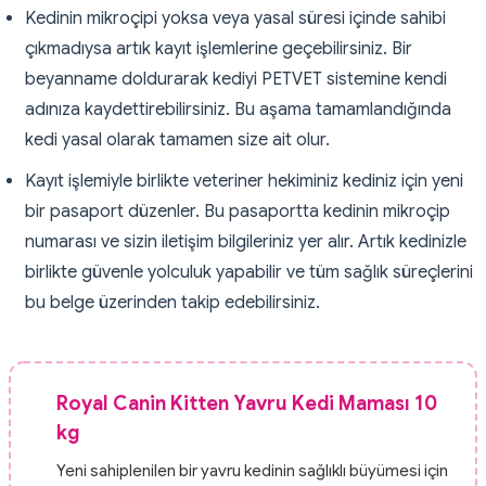
Kedinin mikroçipi yoksa veya yasal süresi içinde sahibi
çıkmadıysa artık kayıt işlemlerine geçebilirsiniz. Bir
beyanname doldurarak kediyi PETVET sistemine kendi
adınıza kaydettirebilirsiniz. Bu aşama tamamlandığında
kedi yasal olarak tamamen size ait olur.
Kayıt işlemiyle birlikte veteriner hekiminiz kediniz için yeni
bir pasaport düzenler. Bu pasaportta kedinin mikroçip
numarası ve sizin iletişim bilgileriniz yer alır. Artık kedinizle
birlikte güvenle yolculuk yapabilir ve tüm sağlık süreçlerini
bu belge üzerinden takip edebilirsiniz.
Royal Canin Kitten Yavru Kedi Maması 10
kg
Yeni sahiplenilen bir yavru kedinin sağlıklı büyümesi için