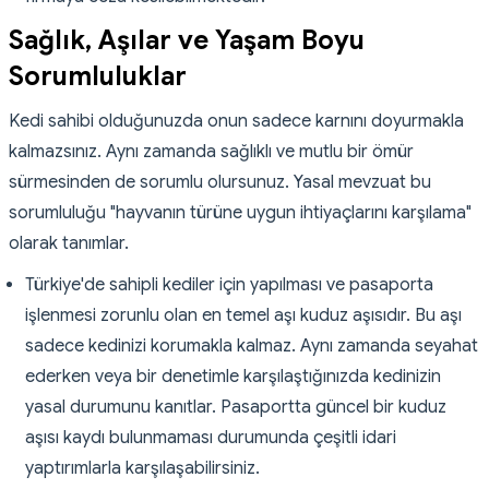
Sağlık, Aşılar ve Yaşam Boyu
Sorumluluklar
Kedi sahibi olduğunuzda onun sadece karnını doyurmakla
kalmazsınız. Aynı zamanda sağlıklı ve mutlu bir ömür
sürmesinden de sorumlu olursunuz. Yasal mevzuat bu
sorumluluğu "hayvanın türüne uygun ihtiyaçlarını karşılama"
olarak tanımlar.
Türkiye'de sahipli kediler için yapılması ve pasaporta
işlenmesi zorunlu olan en temel aşı kuduz aşısıdır. Bu aşı
sadece kedinizi korumakla kalmaz. Aynı zamanda seyahat
ederken veya bir denetimle karşılaştığınızda kedinizin
yasal durumunu kanıtlar. Pasaportta güncel bir kuduz
aşısı kaydı bulunmaması durumunda çeşitli idari
yaptırımlarla karşılaşabilirsiniz.