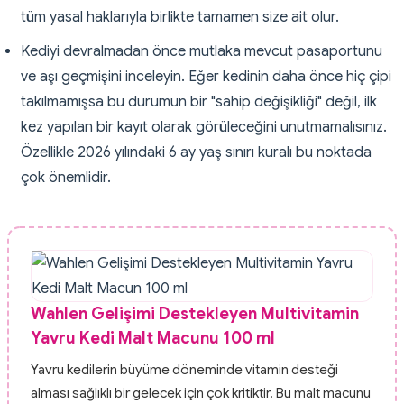
tüm yasal haklarıyla birlikte tamamen size ait olur.
Kediyi devralmadan önce mutlaka mevcut pasaportunu
ve aşı geçmişini inceleyin. Eğer kedinin daha önce hiç çipi
takılmamışsa bu durumun bir "sahip değişikliği" değil, ilk
kez yapılan bir kayıt olarak görüleceğini unutmamalısınız.
Özellikle 2026 yılındaki 6 ay yaş sınırı kuralı bu noktada
çok önemlidir.
Wahlen Gelişimi Destekleyen Multivitamin
Yavru Kedi Malt Macunu 100 ml
Yavru kedilerin büyüme döneminde vitamin desteği
alması sağlıklı bir gelecek için çok kritiktir. Bu malt macunu