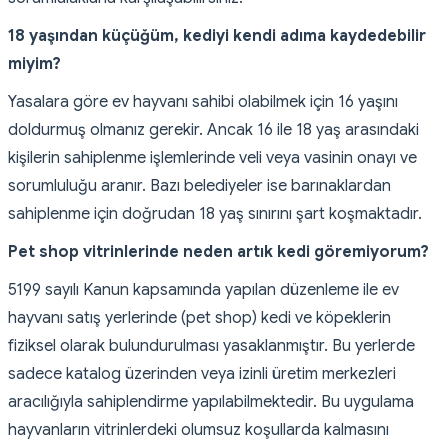
18 yaşından küçüğüm, kediyi kendi adıma kaydedebilir
miyim?
Yasalara göre ev hayvanı sahibi olabilmek için 16 yaşını
doldurmuş olmanız gerekir. Ancak 16 ile 18 yaş arasındaki
kişilerin sahiplenme işlemlerinde veli veya vasinin onayı ve
sorumluluğu aranır. Bazı belediyeler ise barınaklardan
sahiplenme için doğrudan 18 yaş sınırını şart koşmaktadır.
Pet shop vitrinlerinde neden artık kedi göremiyorum?
5199 sayılı Kanun kapsamında yapılan düzenleme ile ev
hayvanı satış yerlerinde (pet shop) kedi ve köpeklerin
fiziksel olarak bulundurulması yasaklanmıştır. Bu yerlerde
sadece katalog üzerinden veya izinli üretim merkezleri
aracılığıyla sahiplendirme yapılabilmektedir. Bu uygulama
hayvanların vitrinlerdeki olumsuz koşullarda kalmasını