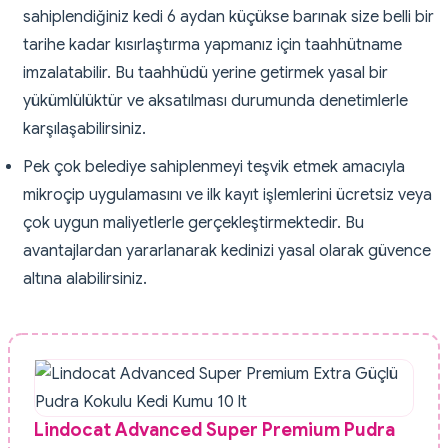
sahiplendiğiniz kedi 6 aydan küçükse barınak size belli bir
tarihe kadar kısırlaştırma yapmanız için taahhütname
imzalatabilir. Bu taahhüdü yerine getirmek yasal bir
yükümlülüktür ve aksatılması durumunda denetimlerle
karşılaşabilirsiniz.
Pek çok belediye sahiplenmeyi teşvik etmek amacıyla
mikroçip uygulamasını ve ilk kayıt işlemlerini ücretsiz veya
çok uygun maliyetlerle gerçekleştirmektedir. Bu
avantajlardan yararlanarak kedinizi yasal olarak güvence
altına alabilirsiniz.
Lindocat Advanced Super Premium Pudra