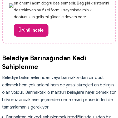
en önemli adım doğru beslenmedir. Bağışıklık sistemini
destekleyen bu özel formül sayesinde minik
dostunuzun gelişimi güvenle devam eder.
Ürünü İncele
Belediye Barınağından Kedi
Sahiplenme
Belediye bakımevlerinden veya barınaklardan bir dost
edinmek hem çok anlamlı hem de yasal süreçleri en belirgin
olan yoldur. Barınaktaki o mahzun bakışlara hayır demek zor
biliyoruz ancak eve geçmeden önce resmi prosedürleri de
tamamlamanız gerekiyor.
Barınaktan bir kedi sahiplenmek istediğinizde sizden bir