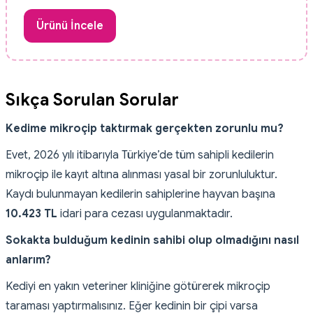
Ürünü İncele
Sıkça Sorulan Sorular
Kedime mikroçip taktırmak gerçekten zorunlu mu?
Evet, 2026 yılı itibarıyla Türkiye’de tüm sahipli kedilerin
mikroçip ile kayıt altına alınması yasal bir zorunluluktur.
Kaydı bulunmayan kedilerin sahiplerine hayvan başına
10.423 TL
idari para cezası uygulanmaktadır.
Sokakta bulduğum kedinin sahibi olup olmadığını nasıl
anlarım?
Kediyi en yakın veteriner kliniğine götürerek mikroçip
taraması yaptırmalısınız. Eğer kedinin bir çipi varsa