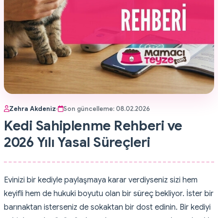
Zehra Akdeniz
Son güncelleme:
08.02.2026
Kedi Sahiplenme Rehberi ve
2026 Yılı Yasal Süreçleri
Evinizi bir kediyle paylaşmaya karar verdiyseniz sizi hem
keyifli hem de hukuki boyutu olan bir süreç bekliyor. İster bir
barınaktan isterseniz de sokaktan bir dost edinin. Bir kediyi