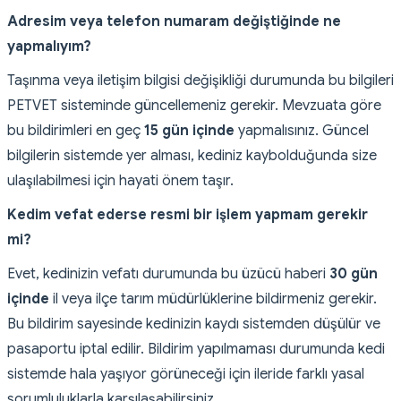
Adresim veya telefon numaram değiştiğinde ne
yapmalıyım?
Taşınma veya iletişim bilgisi değişikliği durumunda bu bilgileri
PETVET sisteminde güncellemeniz gerekir. Mevzuata göre
bu bildirimleri en geç
15 gün içinde
yapmalısınız. Güncel
bilgilerin sistemde yer alması, kediniz kaybolduğunda size
ulaşılabilmesi için hayati önem taşır.
Kedim vefat ederse resmi bir işlem yapmam gerekir
mi?
Evet, kedinizin vefatı durumunda bu üzücü haberi
30 gün
içinde
il veya ilçe tarım müdürlüklerine bildirmeniz gerekir.
Bu bildirim sayesinde kedinizin kaydı sistemden düşülür ve
pasaportu iptal edilir. Bildirim yapılmaması durumunda kedi
sistemde hala yaşıyor görüneceği için ileride farklı yasal
sorumluluklarla karşılaşabilirsiniz.