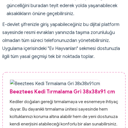
güncelliğini buradan teyit ederek yolda yaşanabilecek
aksaklıkların önüne geçebilirsiniz.
E-devlet şifrenizle giriş yapabileceğiniz bu dijital platform
sayesinde resmi evrakları yanınızda taşıma zorunluluğu
olmadan tüm süreci telefonunuzdan yönetebilirsiniz.
Uygulama içerisindeki "Ev Hayvanları" sekmesi dostunuzla
ilgili tüm yasal geçmişi tek bir noktada toplar.
Beeztees Kedi Tırmalama Gri 38x38x91 cm
Kediler doğaları gereği tırmalamaya ve esnemeye ihtiyaç
duyar. Bu dayanıklı tırmalama ünitesi sayesinde hem
koltuklarınızı koruma altına alabilir hem de yeni dostunuza
kendi enerjisini atabileceği konforlu bir alan sunabilirsiniz.