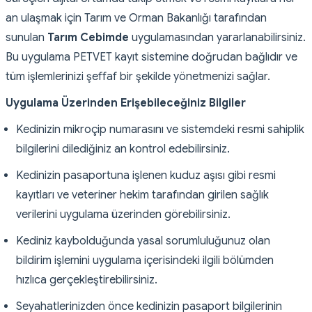
an ulaşmak için Tarım ve Orman Bakanlığı tarafından
sunulan
Tarım Cebimde
uygulamasından yararlanabilirsiniz.
Bu uygulama PETVET kayıt sistemine doğrudan bağlıdır ve
tüm işlemlerinizi şeffaf bir şekilde yönetmenizi sağlar.
Uygulama Üzerinden Erişebileceğiniz Bilgiler
Kedinizin mikroçip numarasını ve sistemdeki resmi sahiplik
bilgilerini dilediğiniz an kontrol edebilirsiniz.
Kedinizin pasaportuna işlenen kuduz aşısı gibi resmi
kayıtları ve veteriner hekim tarafından girilen sağlık
verilerini uygulama üzerinden görebilirsiniz.
Kediniz kaybolduğunda yasal sorumluluğunuz olan
bildirim işlemini uygulama içerisindeki ilgili bölümden
hızlıca gerçekleştirebilirsiniz.
Seyahatlerinizden önce kedinizin pasaport bilgilerinin