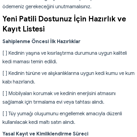
ödemeniz gerekeceğini unutmamalısınız.
Yeni Patili Dostunuz İçin Hazırlık ve
Kayıt Listesi
Sahiplenme Öncesi İlk Hazırlıklar
[ ] Kedinin yaşına ve kısırlaştırma durumuna uygun kaliteli
kedi maması temin edildi.
[ ] Kedinin türüne ve alışkanlıklarına uygun kedi kumu ve kum
kabı hazırlandı.
[ ] Mobilyaları korumak ve kedinin enerjisini atmasını
sağlamak için tırmalama evi veya tahtası alındı.
[ ] Tüy yumağı oluşumunu engellemek amacıyla düzenli
kullanılacak kedi maltı satın alındı.
Yasal Kayıt ve Kimliklendirme Süreci