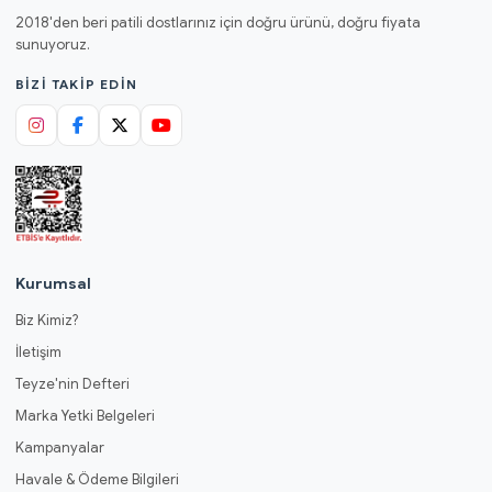
2018'den beri patili dostlarınız için doğru ürünü, doğru fiyata
sunuyoruz.
BIZI TAKIP EDIN
Kurumsal
Biz Kimiz?
İletişim
Teyze'nin Defteri
Marka Yetki Belgeleri
Kampanyalar
Havale & Ödeme Bilgileri