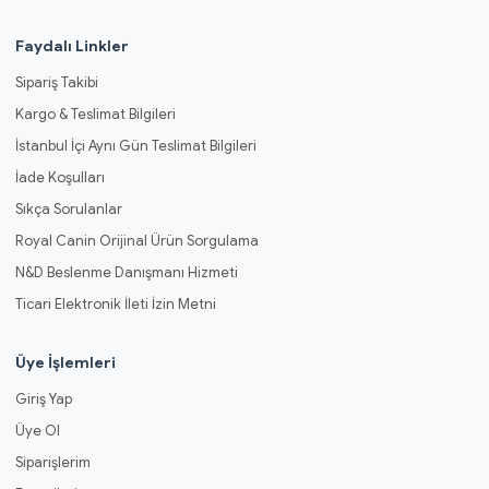
Faydalı Linkler
Sipariş Takibi
Kargo & Teslimat Bilgileri
İstanbul İçi Aynı Gün Teslimat Bilgileri
İade Koşulları
Sıkça Sorulanlar
Royal Canin Orijinal Ürün Sorgulama
N&D Beslenme Danışmanı Hizmeti
Ticari Elektronik İleti İzin Metni
Üye İşlemleri
Giriş Yap
Üye Ol
Siparişlerim