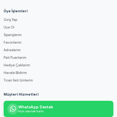
Üye İşlemleri
Giriş Yap
Üye Ol
Siparişlerim
Favorilerim
Adreslerim
Pati Puanlarım
Hediye Çeklerim
Havale Bildirim
Ticari İleti İzinlerim
Müşteri Hizmetleri
WhatsApp Destek
Hızlı destek hattı