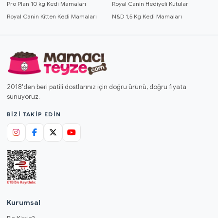
Pro Plan 10 kg Kedi Mamaları
Royal Canin Hediyeli Kutular
Royal Canin Kitten Kedi Mamaları
N&D 1,5 Kg Kedi Mamaları
2018'den beri patili dostlarınız için doğru ürünü, doğru fiyata
sunuyoruz.
BIZI TAKIP EDIN
Kurumsal