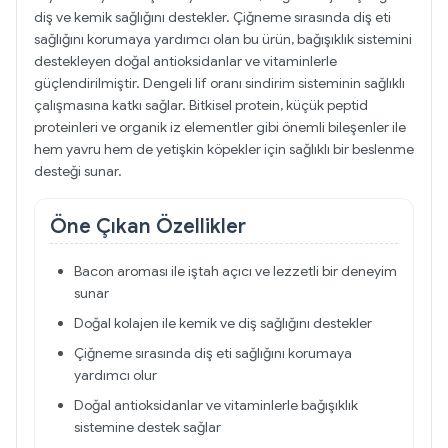
diş ve kemik sağlığını destekler. Çiğneme sırasında diş eti
sağlığını korumaya yardımcı olan bu ürün, bağışıklık sistemini
destekleyen doğal antioksidanlar ve vitaminlerle
güçlendirilmiştir. Dengeli lif oranı sindirim sisteminin sağlıklı
çalışmasına katkı sağlar. Bitkisel protein, küçük peptid
proteinleri ve organik iz elementler gibi önemli bileşenler ile
hem yavru hem de yetişkin köpekler için sağlıklı bir beslenme
desteği sunar.
Öne Çıkan Özellikler
Bacon aroması ile iştah açıcı ve lezzetli bir deneyim
sunar
Doğal kolajen ile kemik ve diş sağlığını destekler
Çiğneme sırasında diş eti sağlığını korumaya
yardımcı olur
Doğal antioksidanlar ve vitaminlerle bağışıklık
sistemine destek sağlar