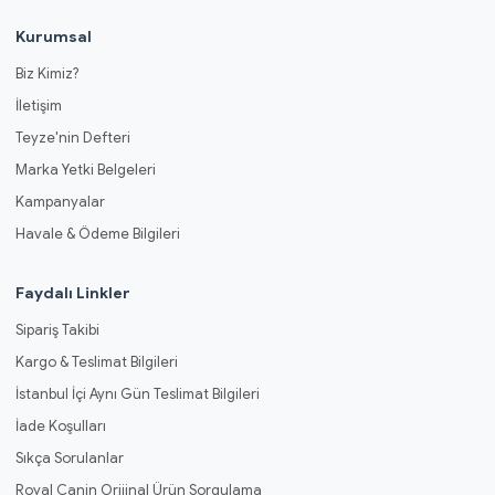
Kurumsal
Biz Kimiz?
İletişim
Teyze'nin Defteri
Marka Yetki Belgeleri
Kampanyalar
Havale & Ödeme Bilgileri
Faydalı Linkler
Sipariş Takibi
Kargo & Teslimat Bilgileri
İstanbul İçi Aynı Gün Teslimat Bilgileri
İade Koşulları
Sıkça Sorulanlar
Royal Canin Orijinal Ürün Sorgulama