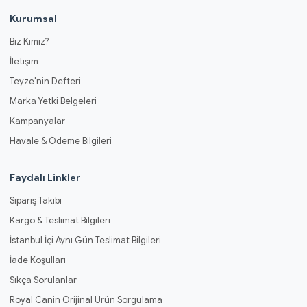
Kurumsal
Biz Kimiz?
İletişim
Teyze'nin Defteri
Marka Yetki Belgeleri
Kampanyalar
Havale & Ödeme Bilgileri
Faydalı Linkler
Sipariş Takibi
Kargo & Teslimat Bilgileri
İstanbul İçi Aynı Gün Teslimat Bilgileri
İade Koşulları
Sıkça Sorulanlar
Royal Canin Orijinal Ürün Sorgulama