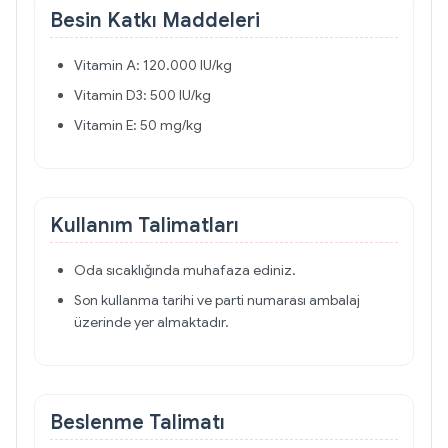
Besin Katkı Maddeleri
Vitamin A: 120.000 IU/kg
Vitamin D3: 500 IU/kg
Vitamin E: 50 mg/kg
Kullanım Talimatları
Oda sıcaklığında muhafaza ediniz.
Son kullanma tarihi ve parti numarası ambalaj
üzerinde yer almaktadır.
Beslenme Talimatı