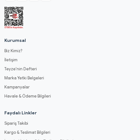
Kurumsal
Biz Kimiz?
İletişim
Teyze'nin Defteri
Marka Yetki Belgeleri
Kampanyalar
Havale & Ödeme Bilgileri
Faydalı Linkler
Sipariş Takibi
Kargo & Teslimat Bilgileri