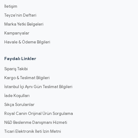
İletişim
Teyze'nin Defteri
Marka Yetki Belgeleri
Kampanyalar
Havale & Ödeme Bilgileri
Faydalı Linkler
Sipariş Takibi
Kargo & Teslimat Bilgileri
İstanbul İçi Aynı Gün Teslimat Bilgileri
İade Koşulları
Sıkça Sorulanlar
Royal Canin Orijinal Ürün Sorgulama
N&D Beslenme Danışmanı Hizmeti
Ticari Elektronik İleti İzin Metni