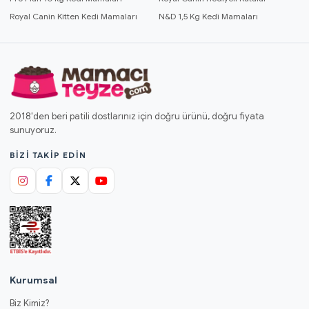
Royal Canin Kitten Kedi Mamaları
N&D 1,5 Kg Kedi Mamaları
2018'den beri patili dostlarınız için doğru ürünü, doğru fiyata
sunuyoruz.
BIZI TAKIP EDIN
Kurumsal
Biz Kimiz?