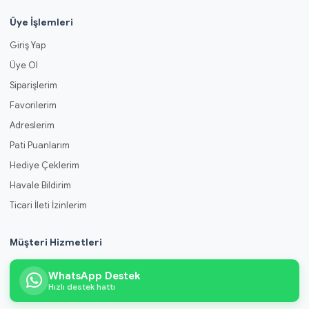
Üye İşlemleri
Giriş Yap
Üye Ol
Siparişlerim
Favorilerim
Adreslerim
Pati Puanlarım
Hediye Çeklerim
Havale Bildirim
Ticari İleti İzinlerim
Müşteri Hizmetleri
WhatsApp Destek
Hızlı destek hattı