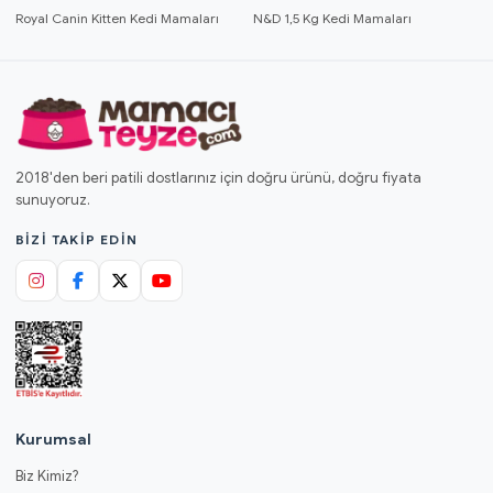
Royal Canin Kitten Kedi Mamaları
N&D 1,5 Kg Kedi Mamaları
2018'den beri patili dostlarınız için doğru ürünü, doğru fiyata
sunuyoruz.
BIZI TAKIP EDIN
Kurumsal
Biz Kimiz?