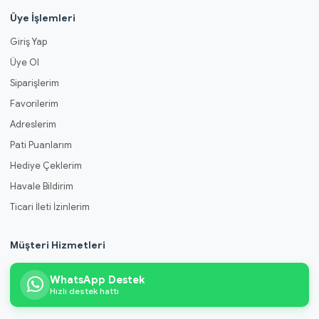
Üye İşlemleri
Giriş Yap
Üye Ol
Siparişlerim
Favorilerim
Adreslerim
Pati Puanlarım
Hediye Çeklerim
Havale Bildirim
Ticari İleti İzinlerim
Müşteri Hizmetleri
WhatsApp Destek
Hızlı destek hattı