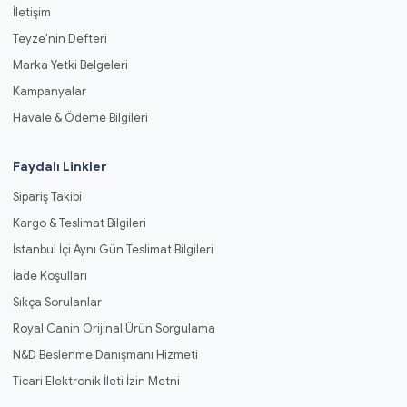
İletişim
Teyze'nin Defteri
Marka Yetki Belgeleri
Kampanyalar
Havale & Ödeme Bilgileri
Faydalı Linkler
Sipariş Takibi
Kargo & Teslimat Bilgileri
İstanbul İçi Aynı Gün Teslimat Bilgileri
İade Koşulları
Sıkça Sorulanlar
Royal Canin Orijinal Ürün Sorgulama
N&D Beslenme Danışmanı Hizmeti
Ticari Elektronik İleti İzin Metni