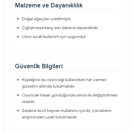
Malzeme ve Dayanıklılık
Doğal ağaçtan üretilmiştir.
Çiğnemeye karşı son derece dayanıklıdır.
Uzun süreli kullanım için uygundur.
Güvenlik Bilgileri
Köpeğiniz bu oyuncağı kullanırken her zaman
gözetim altında tutulmalıdır.
Oyuncak hasar gördüğünde yenisi ile değiştirilmesi
önerilir.
Sadece evcil hayvan kullanımı içindir, çocukların
erişiminden uzak tutulmalıdır.