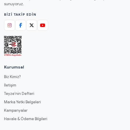
sunuyoruz.
BIZI TAKIP EDIN
Kurumsal
Biz Kimiz?
İletişim
Teyze'nin Defteri
Marka Yetki Belgeleri
Kampanyalar
Havale & Ödeme Bilgileri