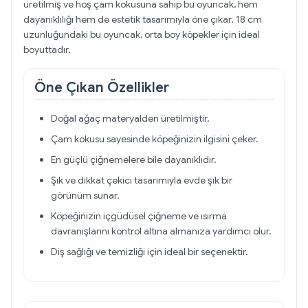
üretilmiş ve hoş çam kokusuna sahip bu oyuncak, hem
dayanıklılığı hem de estetik tasarımıyla öne çıkar. 18 cm
uzunluğundaki bu oyuncak, orta boy köpekler için ideal
boyuttadır.
Öne Çıkan Özellikler
Doğal ağaç materyalden üretilmiştir.
Çam kokusu sayesinde köpeğinizin ilgisini çeker.
En güçlü çiğnemelere bile dayanıklıdır.
Şık ve dikkat çekici tasarımıyla evde şık bir
görünüm sunar.
Köpeğinizin içgüdüsel çiğneme ve ısırma
davranışlarını kontrol altına almanıza yardımcı olur.
Diş sağlığı ve temizliği için ideal bir seçenektir.