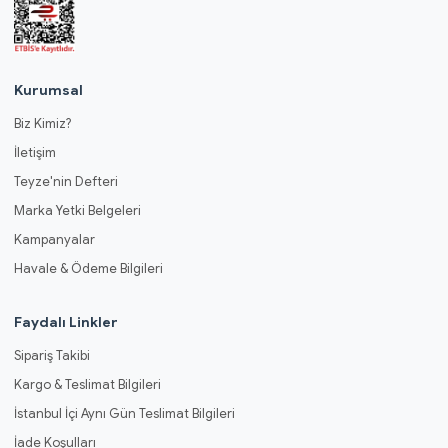
Kurumsal
Biz Kimiz?
İletişim
Teyze'nin Defteri
Marka Yetki Belgeleri
Kampanyalar
Havale & Ödeme Bilgileri
Faydalı Linkler
Sipariş Takibi
Kargo & Teslimat Bilgileri
İstanbul İçi Aynı Gün Teslimat Bilgileri
İade Koşulları