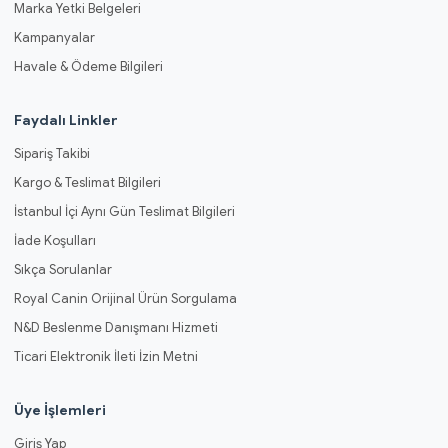
Marka Yetki Belgeleri
Kampanyalar
Havale & Ödeme Bilgileri
Faydalı Linkler
Sipariş Takibi
Kargo & Teslimat Bilgileri
İstanbul İçi Aynı Gün Teslimat Bilgileri
İade Koşulları
Sıkça Sorulanlar
Royal Canin Orijinal Ürün Sorgulama
N&D Beslenme Danışmanı Hizmeti
Ticari Elektronik İleti İzin Metni
Üye İşlemleri
Giriş Yap