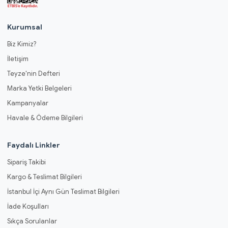
Kurumsal
Biz Kimiz?
İletişim
Teyze'nin Defteri
Marka Yetki Belgeleri
Kampanyalar
Havale & Ödeme Bilgileri
Faydalı Linkler
Sipariş Takibi
Kargo & Teslimat Bilgileri
İstanbul İçi Aynı Gün Teslimat Bilgileri
İade Koşulları
Sıkça Sorulanlar