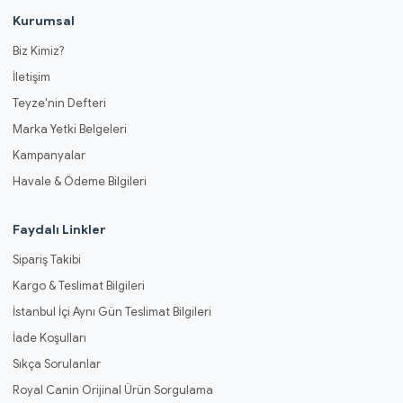
Kurumsal
Biz Kimiz?
İletişim
Teyze'nin Defteri
Marka Yetki Belgeleri
Kampanyalar
Havale & Ödeme Bilgileri
Faydalı Linkler
Sipariş Takibi
Kargo & Teslimat Bilgileri
İstanbul İçi Aynı Gün Teslimat Bilgileri
İade Koşulları
Sıkça Sorulanlar
Royal Canin Orijinal Ürün Sorgulama