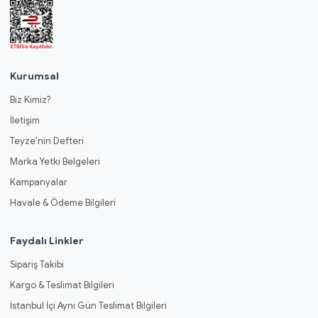
Kurumsal
Biz Kimiz?
İletişim
Teyze'nin Defteri
Marka Yetki Belgeleri
Kampanyalar
Havale & Ödeme Bilgileri
Faydalı Linkler
Sipariş Takibi
Kargo & Teslimat Bilgileri
İstanbul İçi Aynı Gün Teslimat Bilgileri