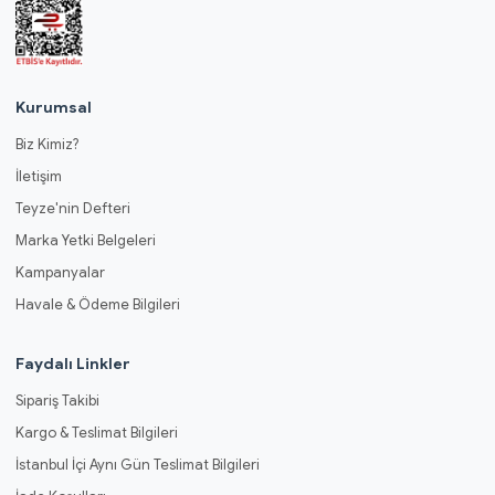
Kurumsal
Biz Kimiz?
İletişim
Teyze'nin Defteri
Marka Yetki Belgeleri
Kampanyalar
Havale & Ödeme Bilgileri
Faydalı Linkler
Sipariş Takibi
Kargo & Teslimat Bilgileri
İstanbul İçi Aynı Gün Teslimat Bilgileri