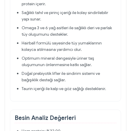
protein içerir.
Sağlıklı tahıl ve pirinç içeriği ile kolay sindirilebilir
yapı sunar.
Omega 3 ve 6 yağ asitleri ile sağlıklı deri ve parlak
tüy oluşumunu destekler.
Hairball formülü sayesinde tüy yumaklarının
kolayca atılmasına yardımcı olur.
Optimum mineral dengesiyle üriner taş
oluşumunun önlenmesine katkı sağlar.
Doğal prebiyotik lifler ile sindirim sistemi ve
bağışıklık desteği sağlar.
Taurin içeriği ile kalp ve göz sağlığı desteklenir.
Besin Analiz Değerleri