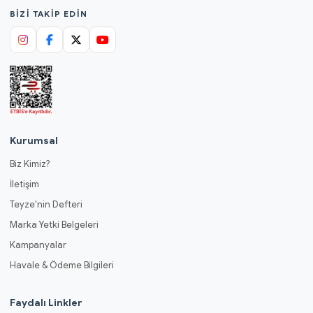
BIZI TAKIP EDIN
Kurumsal
Biz Kimiz?
İletişim
Teyze'nin Defteri
Marka Yetki Belgeleri
Kampanyalar
Havale & Ödeme Bilgileri
Faydalı Linkler