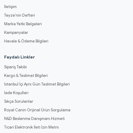
İletişim
Teyze'nin Defteri
Marka Yetki Belgeleri
Kampanyalar
Havale & Ödeme Bilgileri
Faydalı Linkler
Sipariş Takibi
Kargo & Teslimat Bilgileri
İstanbul İçi Aynı Gün Teslimat Bilgileri
İade Koşulları
Sıkça Sorulanlar
Royal Canin Orijinal Ürün Sorgulama
N&D Beslenme Danışmanı Hizmeti
Ticari Elektronik İleti İzin Metni