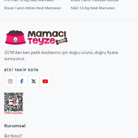
Royal Canin Kitten Kedi Mamaları
N&D 1,5 Kg Kedi Mamaları
2018'den beri patili dostlarınız için doğru ürünü, doğru fiyata
sunuyoruz.
BIZI TAKIP EDIN
Kurumsal
Biz Kimiz?