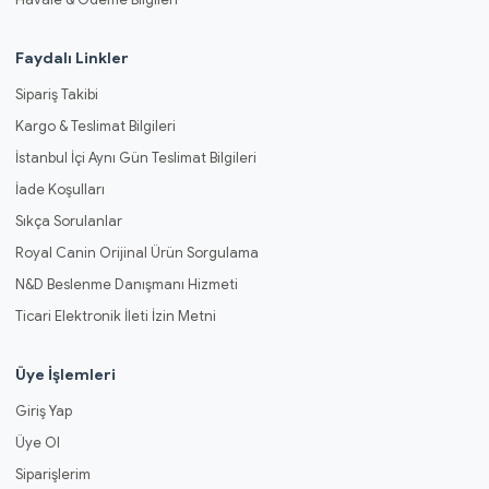
Faydalı Linkler
Sipariş Takibi
Kargo & Teslimat Bilgileri
İstanbul İçi Aynı Gün Teslimat Bilgileri
İade Koşulları
Sıkça Sorulanlar
Royal Canin Orijinal Ürün Sorgulama
N&D Beslenme Danışmanı Hizmeti
Ticari Elektronik İleti İzin Metni
Üye İşlemleri
Giriş Yap
Üye Ol
Siparişlerim