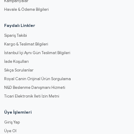
Kampanyalar
Havale & Ödeme Bilgileri
Faydalı Linkler
Sipariş Takibi
Kargo & Teslimat Bilgileri
İstanbul İçi Aynı Gün Teslimat Bilgileri
İade Koşulları
Sıkça Sorulanlar
Royal Canin Orijinal Ürün Sorgulama
N&D Beslenme Danışmanı Hizmeti
Ticari Elektronik İleti İzin Metni
Üye İşlemleri
Giriş Yap
Üye Ol