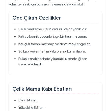
kolay temizlik için bulaşık makinesinde yıkanabilir.
Öne Çıkan Özellikler
Çelik malzeme, uzun ömürlü ve dayanıklıdır.
Pati ve kemik desenleri, şık bir tasarım sunar.
Kauçuk taban, kaymayı ve devrilmeyi engeller.
Su kabı veya mama kabı olarak kullanılabilir.
Bulaşık makinesinde yıkanabilir, temizliği son
derece kolaydır.
Çelik Mama Kabı Ebatları
Çap: 14 cm
Yükseklik: 5,5 cm