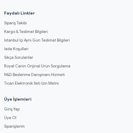
Faydalı Linkler
Sipariş Takibi
Kargo & Teslimat Bilgileri
İstanbul İçi Aynı Gün Teslimat Bilgileri
İade Koşulları
Sıkça Sorulanlar
Royal Canin Orijinal Ürün Sorgulama
N&D Beslenme Danışmanı Hizmeti
Ticari Elektronik İleti İzin Metni
Üye İşlemleri
Giriş Yap
Üye Ol
Siparişlerim