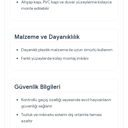
Ahşap kapı, PVC kapı ve duvar yüzeylerine kolayca
monte edilebilir
Malzeme ve Dayanıklılık
Dayanıklı plastik malzeme ile uzun ömürlü kullanım
Farklı yüzeylerde kolay montaj imkânı
Güvenlik Bilgileri
Kontrollü geçiş özelliği sayesinde evcil hayvanların
güvenliği sağlanır
Tozluk ve mıknatıs sistemi dış ortamla teması
azaltır