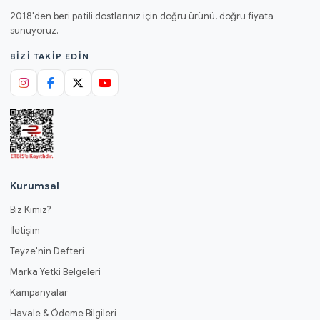
2018'den beri patili dostlarınız için doğru ürünü, doğru fiyata
sunuyoruz.
BIZI TAKIP EDIN
Kurumsal
Biz Kimiz?
İletişim
Teyze'nin Defteri
Marka Yetki Belgeleri
Kampanyalar
Havale & Ödeme Bilgileri