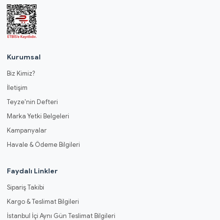
Kurumsal
Biz Kimiz?
İletişim
Teyze'nin Defteri
Marka Yetki Belgeleri
Kampanyalar
Havale & Ödeme Bilgileri
Faydalı Linkler
Sipariş Takibi
Kargo & Teslimat Bilgileri
İstanbul İçi Aynı Gün Teslimat Bilgileri