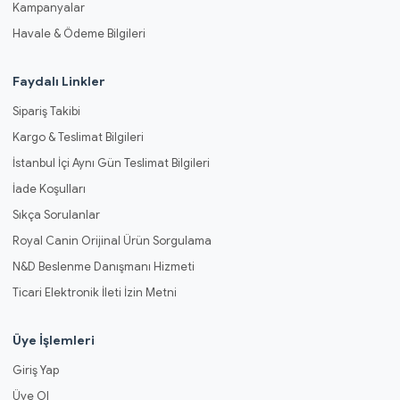
Kampanyalar
Havale & Ödeme Bilgileri
Faydalı Linkler
Sipariş Takibi
Kargo & Teslimat Bilgileri
İstanbul İçi Aynı Gün Teslimat Bilgileri
İade Koşulları
Sıkça Sorulanlar
Royal Canin Orijinal Ürün Sorgulama
N&D Beslenme Danışmanı Hizmeti
Ticari Elektronik İleti İzin Metni
Üye İşlemleri
Giriş Yap
Üye Ol