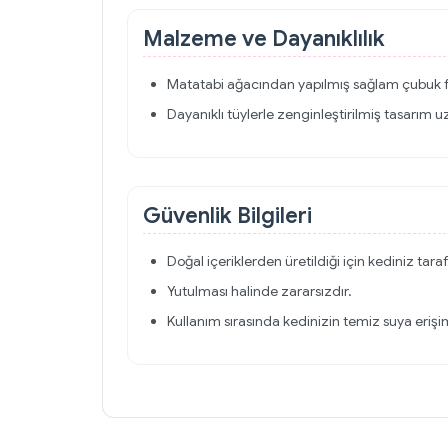
Malzeme ve Dayanıklılık
Matatabi ağacından yapılmış sağlam çubuk 
Dayanıklı tüylerle zenginleştirilmiş tasarım uz
Güvenlik Bilgileri
Doğal içeriklerden üretildiği için kediniz tar
Yutulması halinde zararsızdır.
Kullanım sırasında kedinizin temiz suya erişi