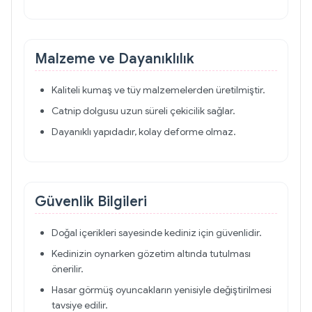
Malzeme ve Dayanıklılık
Kaliteli kumaş ve tüy malzemelerden üretilmiştir.
Catnip dolgusu uzun süreli çekicilik sağlar.
Dayanıklı yapıdadır, kolay deforme olmaz.
Güvenlik Bilgileri
Doğal içerikleri sayesinde kediniz için güvenlidir.
Kedinizin oynarken gözetim altında tutulması
önerilir.
Hasar görmüş oyuncakların yenisiyle değiştirilmesi
tavsiye edilir.