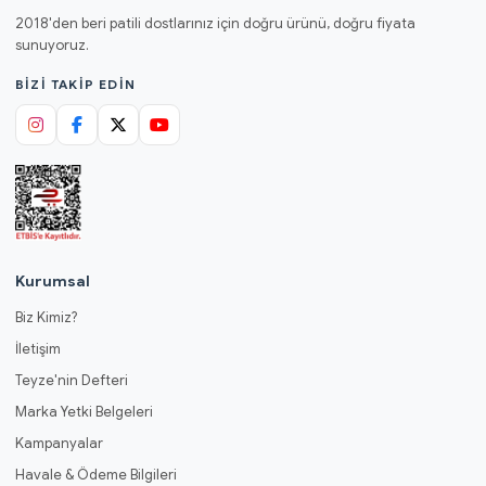
2018'den beri patili dostlarınız için doğru ürünü, doğru fiyata
sunuyoruz.
BIZI TAKIP EDIN
Kurumsal
Biz Kimiz?
İletişim
Teyze'nin Defteri
Marka Yetki Belgeleri
Kampanyalar
Havale & Ödeme Bilgileri