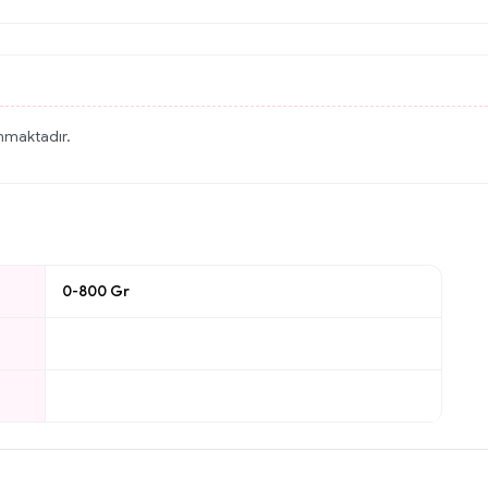
unmaktadır.
0-800 Gr