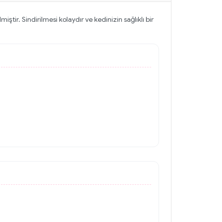
ştir. Sindirilmesi kolaydır ve kedinizin sağlıklı bir