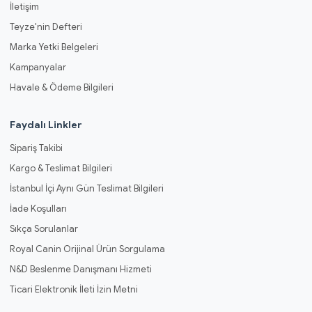
İletişim
Teyze'nin Defteri
Marka Yetki Belgeleri
Kampanyalar
Havale & Ödeme Bilgileri
Faydalı Linkler
Sipariş Takibi
Kargo & Teslimat Bilgileri
İstanbul İçi Aynı Gün Teslimat Bilgileri
İade Koşulları
Sıkça Sorulanlar
Royal Canin Orijinal Ürün Sorgulama
N&D Beslenme Danışmanı Hizmeti
Ticari Elektronik İleti İzin Metni