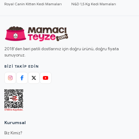
Royal Canin Kitten Kedi Mamaları
N&D 1,5 Kg Kedi Mamaları
2018'den beri patili dostlarınız için doğru ürünü, doğru fiyata
sunuyoruz.
BIZI TAKIP EDIN
Kurumsal
Biz Kimiz?